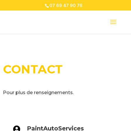
07 69 47 90 76
CONTACT
Pour plus de renseignements.
PaintAutoServices
